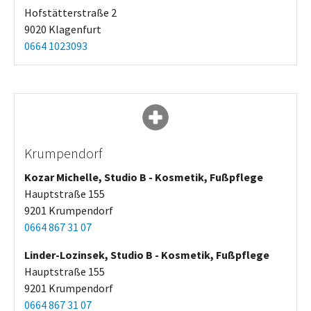
Hofstätterstraße 2
9020 Klagenfurt
0664 1023093
Krumpendorf
Kozar Michelle, Studio B - Kosmetik, Fußpflege
Hauptstraße 155
9201 Krumpendorf
0664 867 31 07
Linder-Lozinsek, Studio B - Kosmetik, Fußpflege
Hauptstraße 155
9201 Krumpendorf
0664 867 31 07