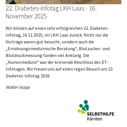
22. Diabetes-Infotag LKH Laas · 16.
November 2025
Wir blicken auf einen sehr erfolgreichen 22. Diabetes-
Infotag, 16.11.2025, im LKH Laas zurück. Nicht nur die
Vorträge waren gut besucht, sondern auch die
„Ernährungsmedizinische Beratung“, Blutzucker- und
Blutdruckmessung fanden viel Anklang. Die
„Humormedizin“ war der krönende Abschluss des DT-
Infotages. Wir freuen uns auf einen regen Besuch am 23.
Diabetes-Infotag 2026.
Walter Isopp