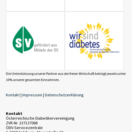
Die Unterstützung unserer Partner aus der freien Wirtschaft beträgt jeweils unter
10% unserer gesamten Einnahmen.
Kontakt
|
Impressum
|
Datenschutzerklärung
Kontakt
Österreichische Diabetikervereinigung
ZVR-Nr. 237137068
ÖDV-Servicezentrale