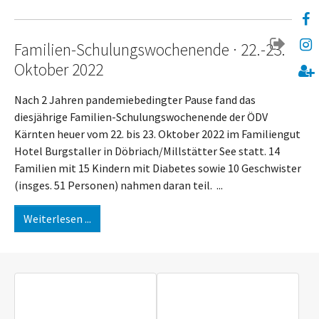
Familien-Schulungswochenende · 22.-23.
Oktober 2022
Nach 2 Jahren pandemiebedingter Pause fand das
diesjährige Familien-Schulungswochenende der ÖDV
Kärnten heuer vom 22. bis 23. Oktober 2022 im Familiengut
Hotel Burgstaller in Döbriach/Millstätter See statt. 14
Familien mit 15 Kindern mit Diabetes sowie 10 Geschwister
(insges. 51 Personen) nahmen daran teil. ...
Weiterlesen ...